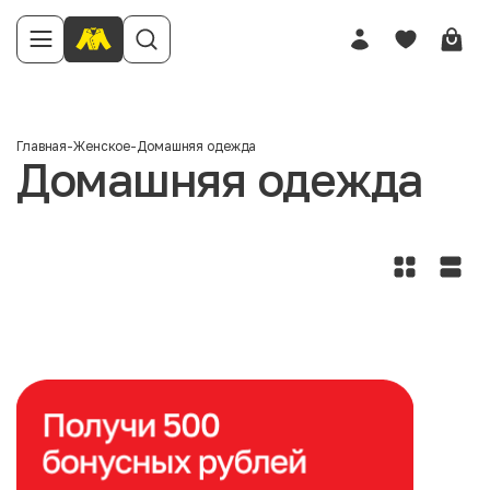
Главная
-
Женское
-
Домашняя одежда
Домашняя одежда