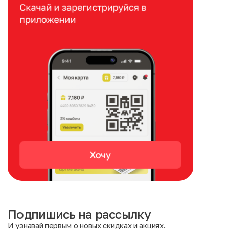
Подпишись на рассылку
И узнавай первым о новых скидках и акциях.