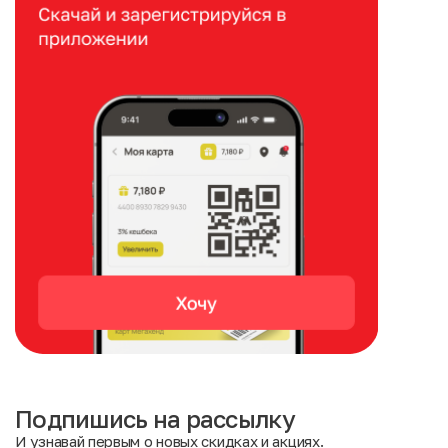
Подпишись на рассылку
И узнавай первым о новых скидках и акциях.