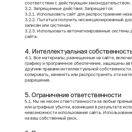
соответствии с действующим законодательством.
3.2. Запрещенные действия: Запрещается:
3.2.1. Использовать сайт для распространения нез
3.2.2. Пытаться получить несанкционированный до
записям или системам.
3.2.3. Использовать автоматизированные системы 
сайта.
4. Интеллектуальная собственност
4.1. Все материалы, размещенные на сайте, включа
графику и программное обеспечение, защищены ав
другими правами интеллектуальной собственности
копировать, изменять или распространять эти мат
разрешения.
5. Ограничение ответственности
5.1. Мы не несем ответственности за любые прямые
или штрафные убытки, возникшие в результате испо
невозможности использования сайта. Использован
на ваш собственный риск.