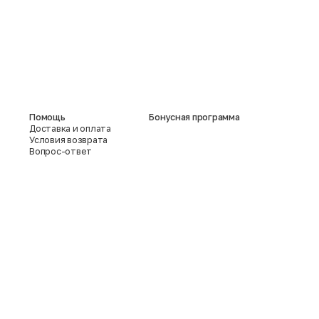
Помощь
Бонусная программа
Доставка и оплата
Условия возврата
Вопрос-ответ