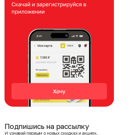
Подпишись на рассылку
И узнавай первым о новых скидках и акциях.