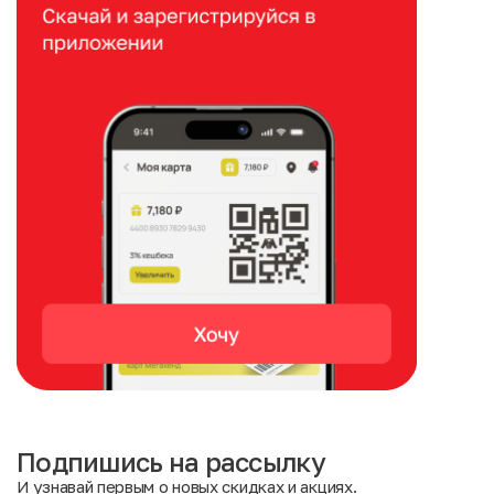
Подпишись на рассылку
И узнавай первым о новых скидках и акциях.