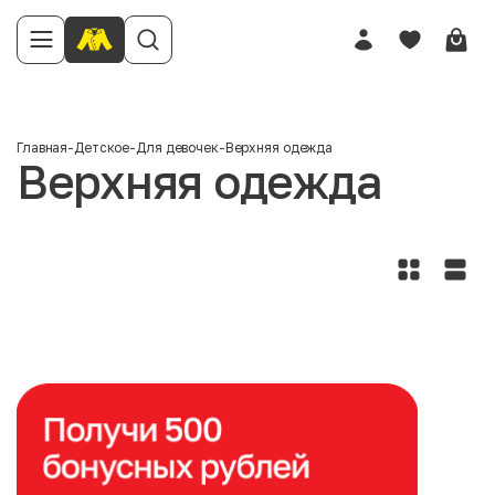
Главная
-
Детское
-
Для девочек
-
Верхняя одежда
Верхняя одежда