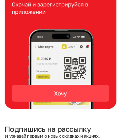
Подпишись на рассылку
И узнавай первым о новых скидках и акциях.