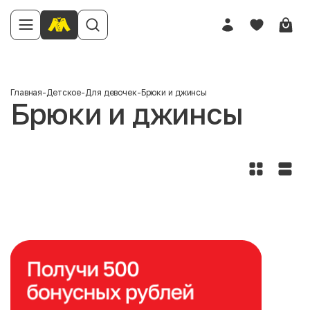
Главная
-
Детское
-
Для девочек
-
Брюки и джинсы
Брюки и джинсы