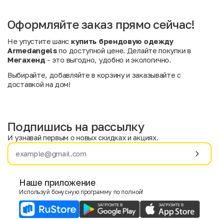
Оформляйте заказ прямо сейчас!
Не упустите шанс
купить брендовую одежду
Armedangels
по доступной цене. Делайте покупки в
Мегахенд
- это выгодно, удобно и экологично.
Выбирайте, добавляйте в корзину и заказывайте с
доставкой на дом!
Подпишись на рассылку
И узнавай первым о новых скидках и акциях.
Имя
Фамилия
Наше приложение
Используй бонусную программу по полной!
E-mail