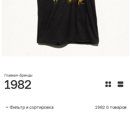
Главная
-
Бренды
1982
Фильтр и сортировка
1982
0
товаров