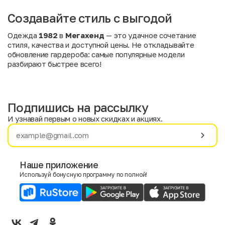
Создавайте стиль с выгодой
Одежда
1982
в
Мегахенд
— это удачное сочетание
стиля, качества и доступной цены. Не откладывайте
обновление гардероба: самые популярные модели
разбирают быстрее всего!
Подпишись на рассылку
И узнавай первым о новых скидках и акциях.
Имя
Фамилия
Наше приложение
Используй бонусную программу по полной!
E-mail
Пол